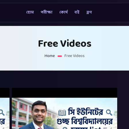
হোম
পরীক্ষা
কোর্স
বই
ব্লগ
Free Videos
Home
Free Videos